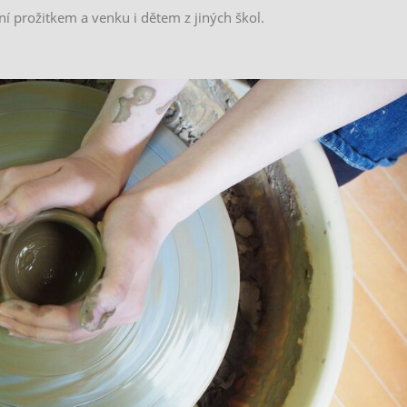
ní prožitkem a venku i dětem z jiných škol.