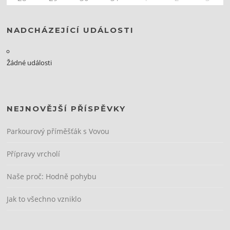
NADCHÁZEJÍCÍ UDÁLOSTI
Žádné události
NEJNOVĚJŠÍ PŘÍSPĚVKY
Parkourový příměšťák s Vovou
Přípravy vrcholí
Naše proč: Hodně pohybu
Jak to všechno vzniklo