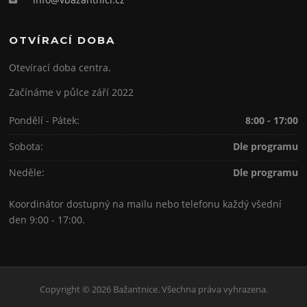
OTVÍRACÍ DOBA
Otevírací doba centra.
Začínáme v půlce září 2022
Pondělí - Pátek:
8:00 - 17:00
Sobota:
Dle programu
Neděle:
Dle programu
Koordinátor dostupný na mailu nebo telefonu každý všední
den 9:00 - 17:00.
Copyright © 2026 Bažantnice. Všechna práva vyhrazena.